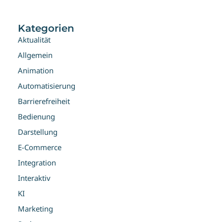
Kategorien
Aktualität
Allgemein
Animation
Automatisierung
Barrierefreiheit
Bedienung
Darstellung
E-Commerce
Integration
Interaktiv
KI
Marketing