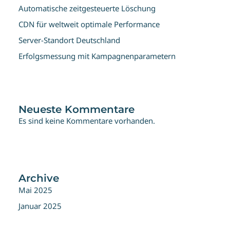
Automatische zeitgesteuerte Löschung
CDN für weltweit optimale Performance
Server-Standort Deutschland
Erfolgsmessung mit Kampagnenparametern
Neueste Kommentare
Es sind keine Kommentare vorhanden.
Archive
Mai 2025
Januar 2025