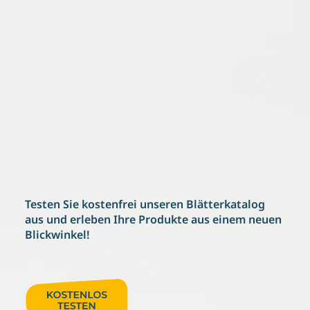
Testen Sie kostenfrei
unseren Blätterkatalog
aus und erleben
Ihre Produkte aus einem neuen
Blickwinkel!