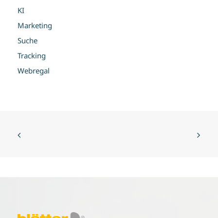
KI
Marketing
Suche
Tracking
Webregal