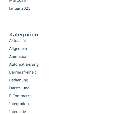
Mai 2025
Januar 2025
Kategorien
Aktualität
Allgemein
Animation
Automatisierung
Barrierefreiheit
Bedienung
Darstellung
E-Commerce
Integration
Interaktiv