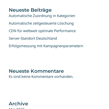
Neueste Beiträge
Automatische Zuordnung in Kategorien
Automatische zeitgesteuerte Löschung
CDN für weltweit optimale Performance
Server-Standort Deutschland
Erfolgsmessung mit Kampagnenparametern
Neueste Kommentare
Es sind keine Kommentare vorhanden.
Archive