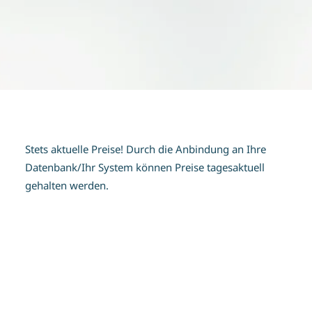
Stets aktuelle Preise! Durch die Anbindung an Ihre
Datenbank/Ihr System können Preise tagesaktuell
gehalten werden.