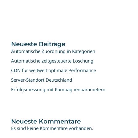
Neueste Beiträge
Automatische Zuordnung in Kategorien
Automatische zeitgesteuerte Löschung
CDN für weltweit optimale Performance
Server-Standort Deutschland
Erfolgsmessung mit Kampagnenparametern
Neueste Kommentare
Es sind keine Kommentare vorhanden.