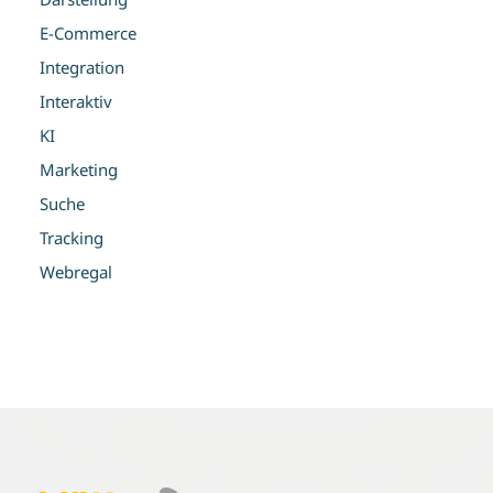
E-Commerce
Integration
Interaktiv
KI
Marketing
Suche
Tracking
Webregal