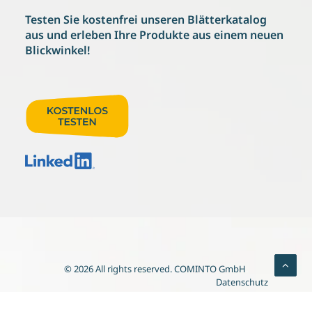
Testen Sie kostenfrei
unseren Blätterkatalog
aus und erleben
Ihre Produkte aus einem neuen
Blickwinkel!
© 2026 All rights reserved.
COMINTO GmbH
.
Datenschutz
Prospekt
Referenzen
Rechtliches