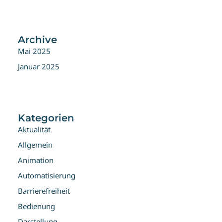
Archive
Mai 2025
Januar 2025
Kategorien
Aktualität
Allgemein
Animation
Automatisierung
Barrierefreiheit
Bedienung
Darstellung