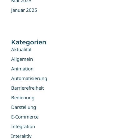
Mai 2025
Januar 2025
Kategorien
Aktualität
Allgemein
Animation
Automatisierung
Barrierefreiheit
Bedienung
Darstellung
E-Commerce
Integration
Interaktiv