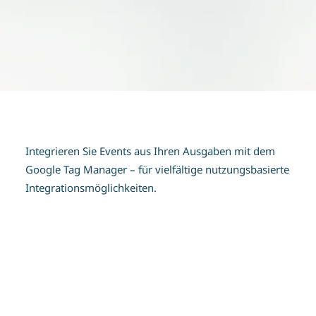
Integrieren Sie Events aus Ihren Ausgaben mit dem
Google Tag Manager – für vielfältige nutzungsbasierte
Integrationsmöglichkeiten.