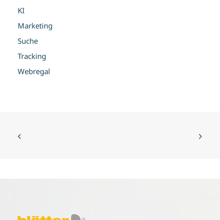
KI
Marketing
Suche
Tracking
Webregal