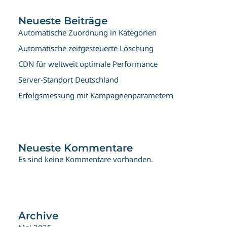
Neueste Beiträge
Automatische Zuordnung in Kategorien
Automatische zeitgesteuerte Löschung
CDN für weltweit optimale Performance
Server-Standort Deutschland
Erfolgsmessung mit Kampagnenparametern
Neueste Kommentare
Es sind keine Kommentare vorhanden.
Archive