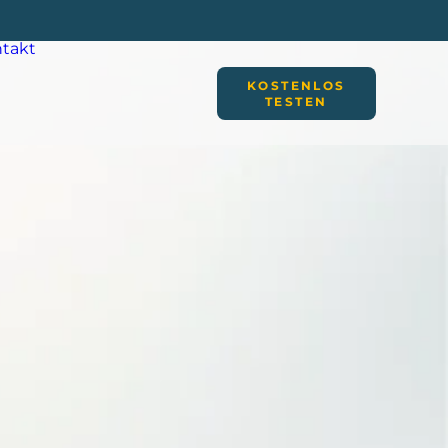
takt
KOSTENLOS
TESTEN