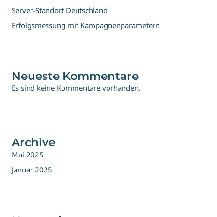
Server-Standort Deutschland
Erfolgsmessung mit Kampagnenparametern
Neueste Kommentare
Es sind keine Kommentare vorhanden.
Archive
Mai 2025
Januar 2025