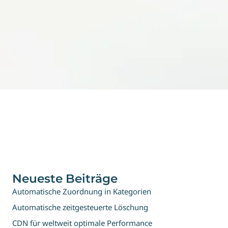
Neueste Beiträge
Automatische Zuordnung in Kategorien
Automatische zeitgesteuerte Löschung
CDN für weltweit optimale Performance