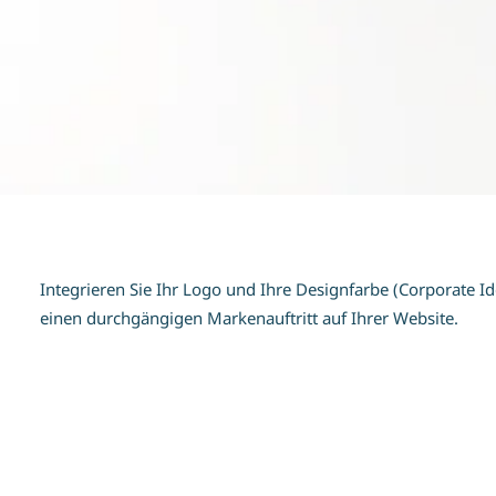
Integrieren Sie Ihr Logo und Ihre Designfarbe (Corporate Ide
einen durchgängigen Markenauftritt auf Ihrer Website.