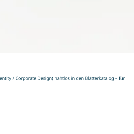
ntity / Corporate Design) nahtlos in den Blätterkatalog – für