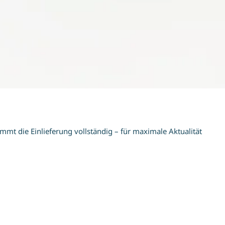
mt die Einlieferung vollständig – für maximale Aktualität