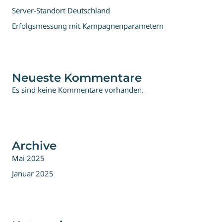
Server-Standort Deutschland
Erfolgsmessung mit Kampagnenparametern
Neueste Kommentare
Es sind keine Kommentare vorhanden.
Archive
Mai 2025
Januar 2025