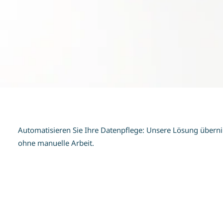
Automatisieren Sie Ihre Datenpflege: Unsere Lösung übernim
ohne manuelle Arbeit.