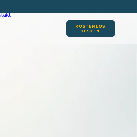
takt
KOSTENLOS
TESTEN