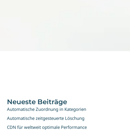
Neueste Beiträge
Automatische Zuordnung in Kategorien
Automatische zeitgesteuerte Löschung
CDN für weltweit optimale Performance