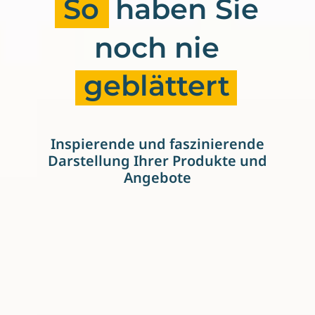
So
haben
Sie
noch
nie
geblättert
Inspierende und faszinierende
Darstellung Ihrer Produkte und
Angebote